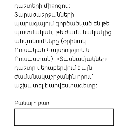
դաշտերի միջոցով:
Տարածաշրջանների
պարագայում գործածված են թե
պատմական, թե ժամանակակից
անվանումները (օրինակ –
Ռուսական Կայսրություն և
Ռուսաստան). «Տասնամյակներ»
դաշտը վերաբերվում է այն
ժամանակաշրջանին որում
աշխատել է արվեստագետը:
Բանալի բառ