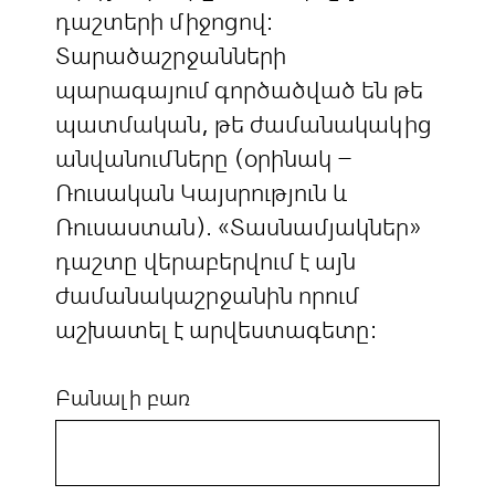
դաշտերի միջոցով:
Տարածաշրջանների
պարագայում գործածված են թե
պատմական, թե ժամանակակից
անվանումները (օրինակ –
Ռուսական Կայսրություն և
Ռուսաստան). «Տասնամյակներ»
դաշտը վերաբերվում է այն
ժամանակաշրջանին որում
աշխատել է արվեստագետը:
Բանալի բառ